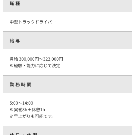
職種
中型トラックドライバー
給与
月給 300,000円～322,000円
※経験・能力に応じて決定
勤務時間
5:00～14:00
※実働8h＋休憩1h
※早上がりも可能です。
休日・休暇