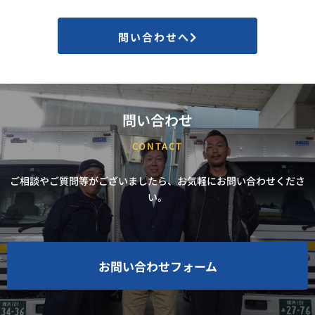
問い合わせへ
問い合わせ
CONTACT
ご相談やご質問等がございましたら、お気軽にお問い合わせくださ
い。
お問い合わせフォーム