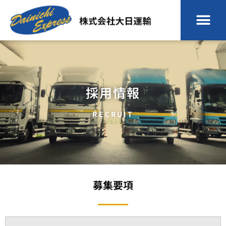
採用情報
RECRUIT
募集要項